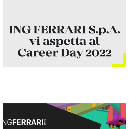
ING FERRARI S.p.A.
vi aspetta al
Career Day 2022