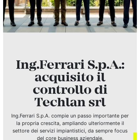
Ing.Ferrari S.p.A.:
acquisito il
controllo di
Techlan srl
Ing.Ferrari S.p.A. compie un passo importante per
la propria crescita, ampliando ulteriormente il
settore dei servizi impiantistici, da sempre focus
del core business aziendale.