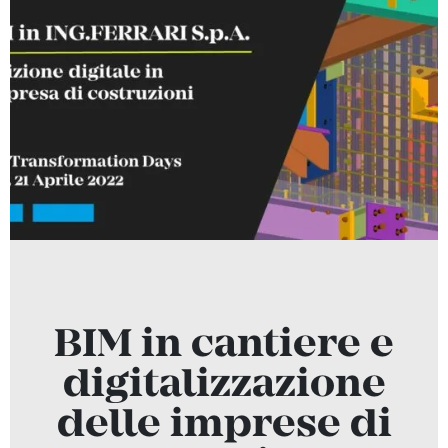
BIM in cantiere e
digitalizzazione
delle imprese di