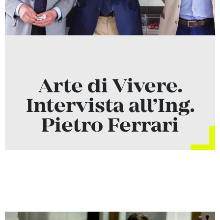
Arte di Vivere.
Intervista all’Ing.
Pietro Ferrari