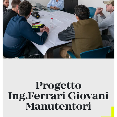
Progetto
Ing.Ferrari Giovani
Manutentori