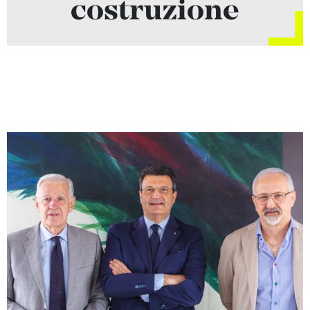
costruzione