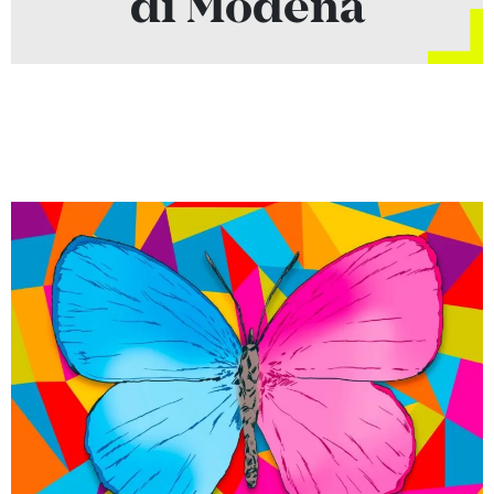
di Modena