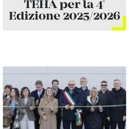
TEHA per la 4°
Edizione 2025/2026