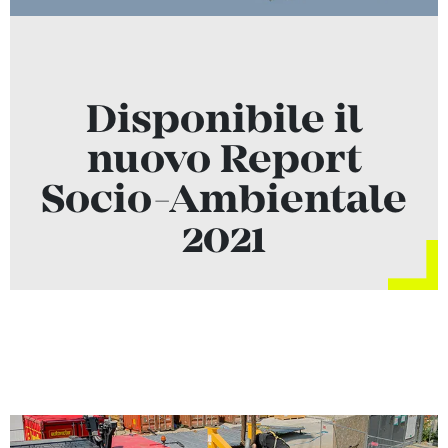
Disponibile il
nuovo Report
Socio-Ambientale
2021