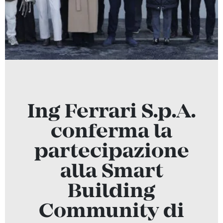
Ing Ferrari S.p.A.
conferma la
partecipazione
alla Smart
Building
Community di