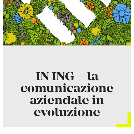
IN ING – la
comunicazione
aziendale in
evoluzione