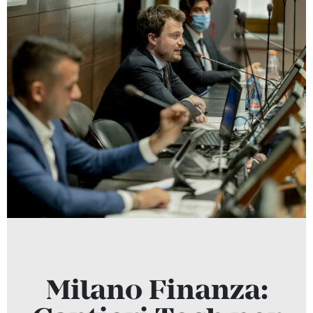
Milano Finanza: