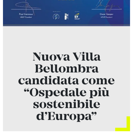
Nuova Villa
Bellombra
candidata come
“Ospedale più
sostenibile
d’Europa”