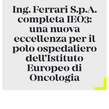
Ing. Ferrari S.p.A.
completa IEO3:
una nuova
eccellenza per il
polo ospedaliero
dell’Istituto
Europeo di
Oncologia