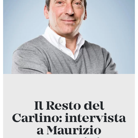
Il Resto del
Carlino: intervista
a Maurizio