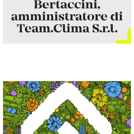
Bertaccini,
amministratore di
Team.Clima S.r.l.