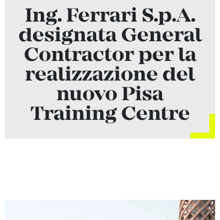
Ing. Ferrari S.p.A.
designata General
Contractor per la
realizzazione del
nuovo Pisa
Training Centre