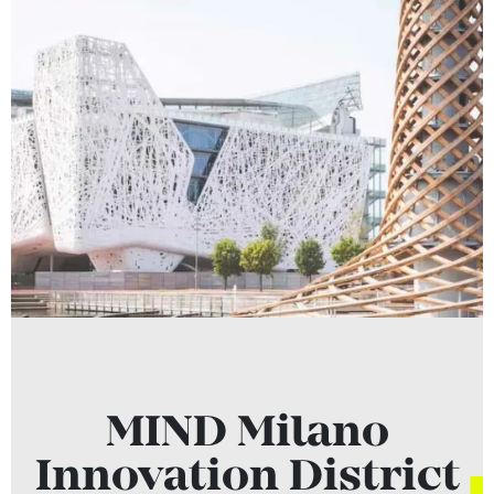
MIND Milano
Innovation District