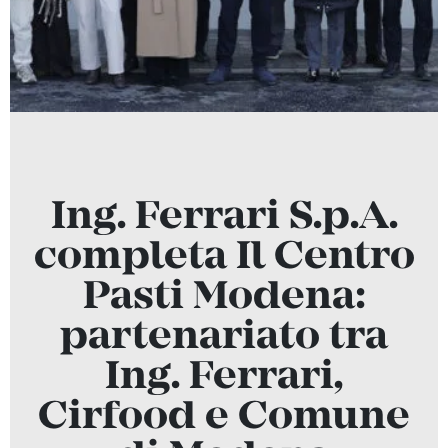
Ing. Ferrari S.p.A.
completa Il Centro
Pasti Modena:
partenariato tra
Ing. Ferrari,
Cirfood e Comune