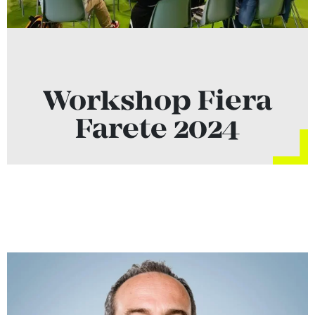
Workshop Fiera
Farete 2024