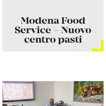
Modena Food
Service – Nuovo
centro pasti