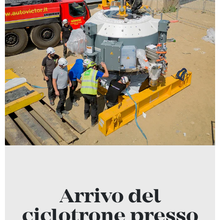
Arrivo del
ciclotrone presso