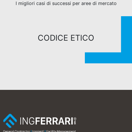
I migliori casi di successi per aree di mercato
CODICE ETICO