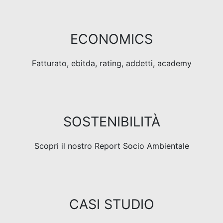
ECONOMICS
Fatturato, ebitda, rating, addetti, academy
SOSTENIBILITÀ
Scopri il nostro Report Socio Ambientale
CASI STUDIO