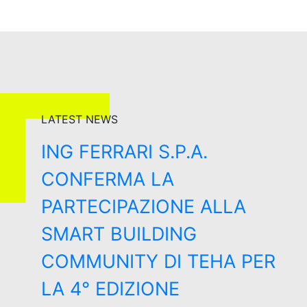
LATEST NEWS
ING FERRARI S.P.A.
CONFERMA LA
PARTECIPAZIONE ALLA
SMART BUILDING
COMMUNITY DI TEHA PER
LA 4° EDIZIONE