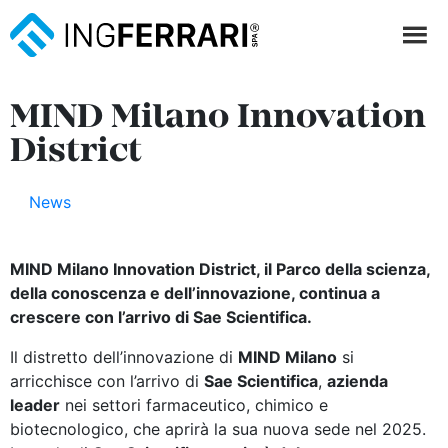
MIND Milano Innovation
District
News
MIND Milano Innovation District, il Parco della scienza,
della conoscenza e dell’innovazione, continua a
crescere con l’arrivo di Sae Scientifica.
Il distretto dell’innovazione di
MIND Milano
si
arricchisce con l’arrivo di
Sae Scientifica
,
azienda
leader
nei settori farmaceutico, chimico e
biotecnologico, che aprirà la sua nuova sede nel 2025.