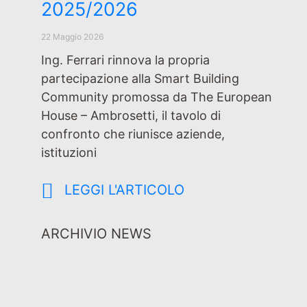
2025/2026
22 Maggio 2026
Ing. Ferrari rinnova la propria
partecipazione alla Smart Building
Community promossa da The European
House – Ambrosetti, il tavolo di
confronto che riunisce aziende,
istituzioni
LEGGI L'ARTICOLO
ARCHIVIO NEWS