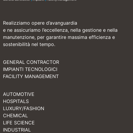
Realizziamo opere d’avanguardia
e ne assicuriamo l’eccellenza, nella gestione e nella
manutenzione, per garantire massima efficienza e
sostenibilità nel tempo.
GENERAL CONTRACTOR
IMPIANTI TECNOLOGICI
FACILITY MANAGEMENT
AUTOMOTIVE
HOSPITALS
LUXURY/FASHION
CHEMICAL
LIFE SCIENCE
INDUSTRIAL