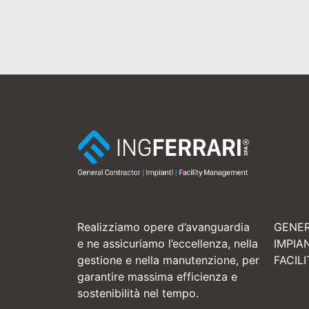
Realizziamo opere d’avanguardia
GENE
e ne assicuriamo l’eccellenza, nella
IMPIA
gestione e nella manutenzione, per
FACIL
garantire massima efficienza e
sostenibilità nel tempo.