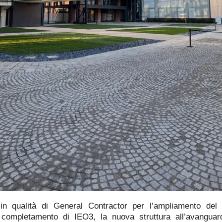
 in qualità di General Contractor per l’ampliamento del
 completamento di IEO3, la nuova struttura all’avanguar