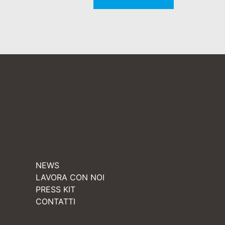
NEWS
LAVORA CON NOI
PRESS KIT
CONTATTI