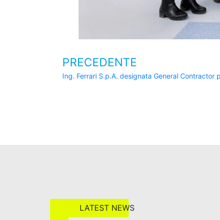
PRECEDENTE
LATEST NEWS