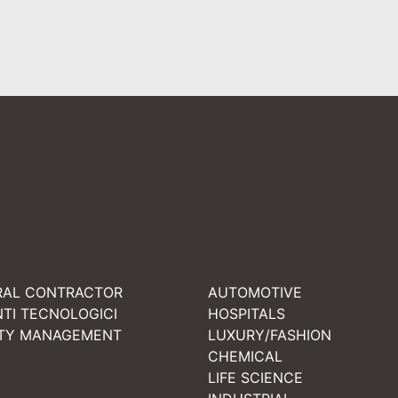
RAL CONTRACTOR
AUTOMOTIVE
NTI TECNOLOGICI
HOSPITALS
ITY MANAGEMENT
LUXURY/FASHION
CHEMICAL
LIFE SCIENCE