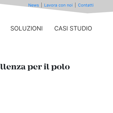
News
Lavora con noi
Contatti
SOLUZIONI
CASI STUDIO
llenza per il polo