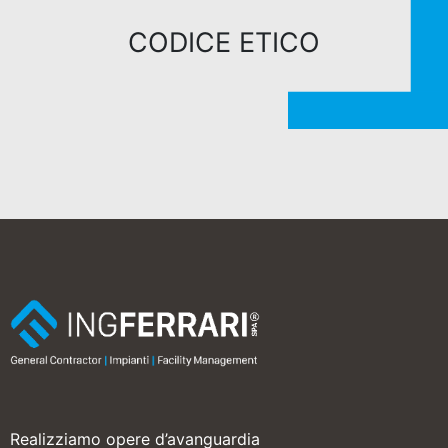
CODICE ETICO
Realizziamo opere d’avanguardia