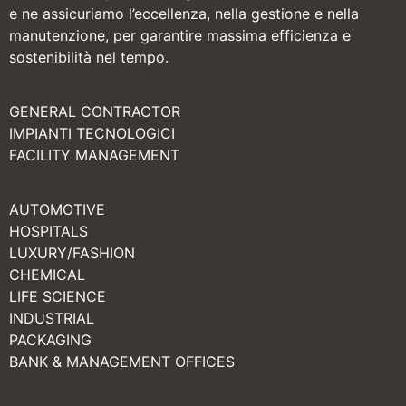
e ne assicuriamo l’eccellenza, nella gestione e nella
manutenzione, per garantire massima efficienza e
sostenibilità nel tempo.
GENERAL CONTRACTOR
IMPIANTI TECNOLOGICI
FACILITY MANAGEMENT
AUTOMOTIVE
HOSPITALS
LUXURY/FASHION
CHEMICAL
LIFE SCIENCE
INDUSTRIAL
PACKAGING
BANK & MANAGEMENT OFFICES