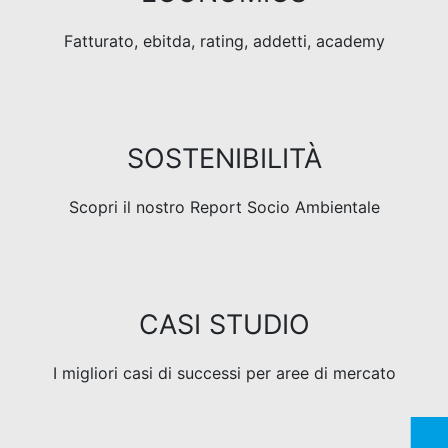
Fatturato, ebitda, rating, addetti, academy
SOSTENIBILITÀ
Scopri il nostro Report Socio Ambientale
CASI STUDIO
I migliori casi di successi per aree di mercato