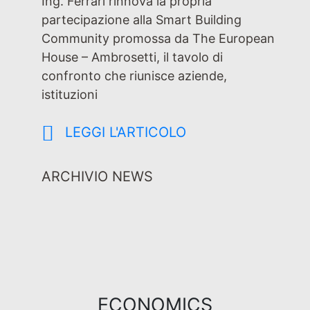
Ing. Ferrari rinnova la propria
partecipazione alla Smart Building
Community promossa da The European
House – Ambrosetti, il tavolo di
confronto che riunisce aziende,
istituzioni
LEGGI L'ARTICOLO
ARCHIVIO NEWS
ECONOMICS