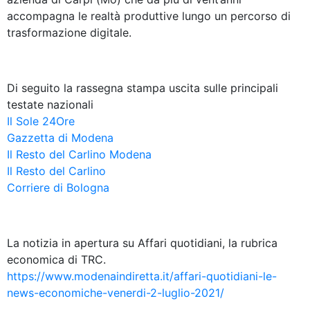
accompagna le realtà produttive lungo un percorso di
trasformazione digitale.
Di seguito la rassegna stampa uscita sulle principali
testate nazionali
Il Sole 24Ore
Gazzetta di Modena
Il Resto del Carlino Modena
Il Resto del Carlino
Corriere di Bologna
La notizia in apertura su Affari quotidiani, la rubrica
economica di TRC.
https://www.modenaindiretta.it/affari-quotidiani-le-
news-economiche-venerdi-2-luglio-2021/