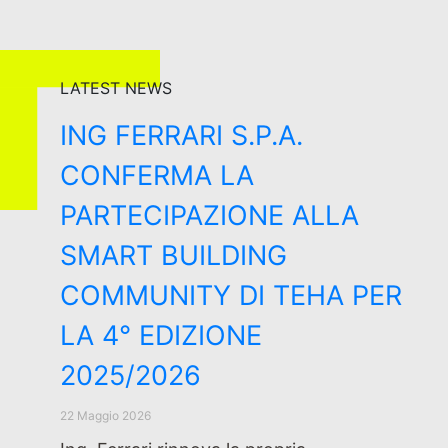
LATEST NEWS
ING FERRARI S.P.A.
CONFERMA LA
PARTECIPAZIONE ALLA
SMART BUILDING
COMMUNITY DI TEHA PER
LA 4° EDIZIONE
2025/2026
22 Maggio 2026