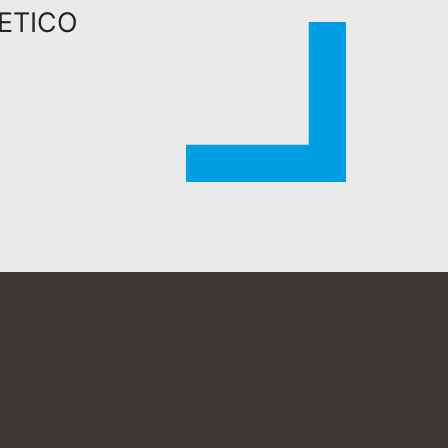
ETICO