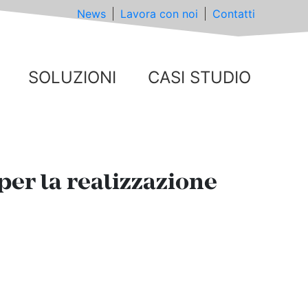
News
Lavora con noi
Contatti
SOLUZIONI
CASI STUDIO
per la realizzazione