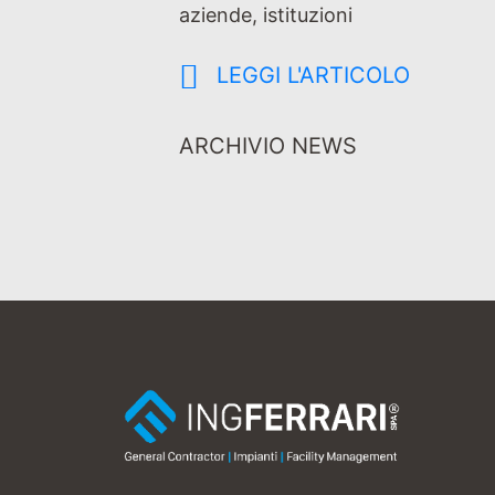
aziende, istituzioni
LEGGI L'ARTICOLO
ARCHIVIO NEWS