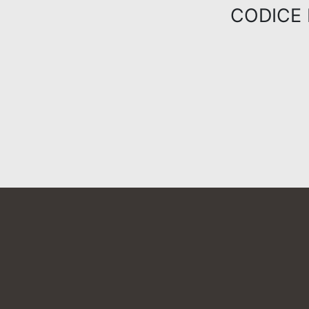
CODICE 