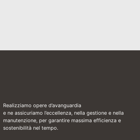
Realizziamo opere d’avanguardia
e ne assicuriamo l’eccellenza, nella gestione e nella
manutenzione, per garantire massima efficienza e
sostenibilità nel tempo.