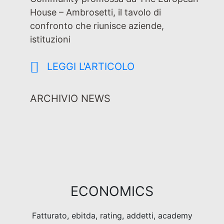
House – Ambrosetti, il tavolo di
confronto che riunisce aziende,
istituzioni
LEGGI L'ARTICOLO
ARCHIVIO NEWS
ECONOMICS
Fatturato, ebitda, rating, addetti, academy