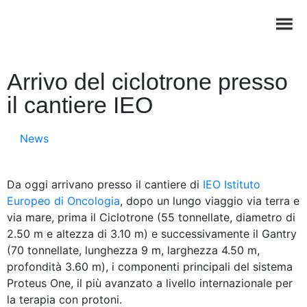
Arrivo del ciclotrone presso
il cantiere IEO
News
Da oggi arrivano presso il cantiere di
IEO Istituto
Europeo di Oncologia
, dopo un lungo viaggio via terra e
via mare, prima il Ciclotrone (55 tonnellate, diametro di
2.50 m e altezza di 3.10 m) e successivamente il Gantry
(70 tonnellate, lunghezza 9 m, larghezza 4.50 m,
profondità 3.60 m), i componenti principali del sistema
Proteus One, il più avanzato a livello internazionale per
la terapia con protoni.