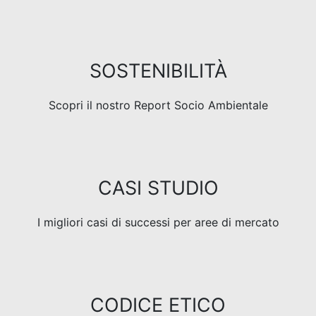
SOSTENIBILITÀ
Scopri il nostro Report Socio Ambientale
CASI STUDIO
I migliori casi di successi per aree di mercato
CODICE ETICO