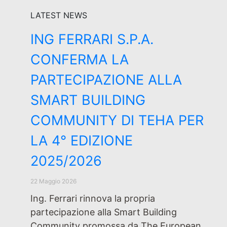
LATEST NEWS
ING FERRARI S.P.A.
CONFERMA LA
PARTECIPAZIONE ALLA
SMART BUILDING
COMMUNITY DI TEHA PER
LA 4° EDIZIONE
2025/2026
22 Maggio 2026
Ing. Ferrari rinnova la propria
partecipazione alla Smart Building
Community promossa da The European