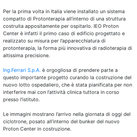
Per la prima volta in Italia viene installato un sistema
compatto di Protonterapia all’interno di una struttura
costruita appositamente per ospitarlo. IEO Proton
Center è infatti il primo caso di edificio progettato e
realizzato su misura per l’apparecchiatura di
protonterapia, la forma più innovativa di radioterapia di
altissima precisione.
Ing.Ferrari S.p.A.
è orgogliosa di prendere parte a
questo importante progetto curando la costruzione del
nuovo lotto ospedaliero, che è stata pianificata per non
interferire mai con l’attività clinica tuttora in corso
presso l’istituto.
Le immagini mostrano l’arrivo nella giornata di oggi del
ciclotrone, posato all’interno del bunker del nuovo
Proton Center in costruzione.