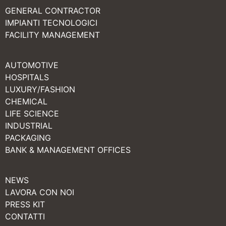
GENERAL CONTRACTOR
IMPIANTI TECNOLOGICI
FACILITY MANAGEMENT
AUTOMOTIVE
HOSPITALS
LUXURY/FASHION
CHEMICAL
LIFE SCIENCE
INDUSTRIAL
PACKAGING
BANK & MANAGEMENT OFFICES
NEWS
LAVORA CON NOI
PRESS KIT
CONTATTI