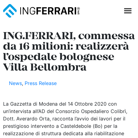
ING.FERRARI, commessa
da 16 milioni: realizzerà
l’ospedale bolognese
Villa Bellombra
News
,
Press Release
La Gazzetta di Modena del 14 Ottobre 2020 con
un’intervista all’AD del Consorzio Ospedaliero Colibrì,
Dott. Averardo Orta, racconta l’avvio dei lavori per il
prestigioso intervento a Casteldebole (Bo) per la
realizzazione di struttura dedicata alla riabilitazione