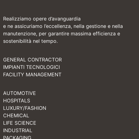
Realizziamo opere d’avanguardia
e ne assicuriamo l’eccellenza, nella gestione e nella
manutenzione, per garantire massima efficienza e
sostenibilità nel tempo.
GENERAL CONTRACTOR
IMPIANTI TECNOLOGICI
FACILITY MANAGEMENT
AUTOMOTIVE
HOSPITALS
LUXURY/FASHION
CHEMICAL
LIFE SCIENCE
INDUSTRIAL
PACKAGING