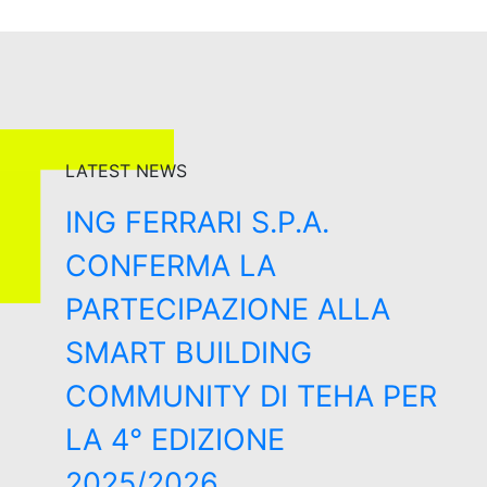
LATEST NEWS
ING FERRARI S.P.A.
CONFERMA LA
PARTECIPAZIONE ALLA
SMART BUILDING
COMMUNITY DI TEHA PER
LA 4° EDIZIONE
2025/2026