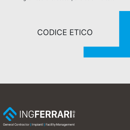
CODICE ETICO