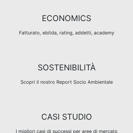
ECONOMICS
Fatturato, ebitda, rating, addetti, academy
SOSTENIBILITÀ
Scopri il nostro Report Socio Ambientale
CASI STUDIO
I migliori casi di successi per aree di mercato