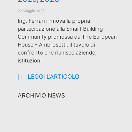
22 Maggio 2026
Ing. Ferrari rinnova la propria
partecipazione alla Smart Building
Community promossa da The European
House – Ambrosetti, il tavolo di
confronto che riunisce aziende,
istituzioni
LEGGI L'ARTICOLO
ARCHIVIO NEWS