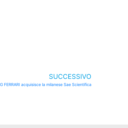
SUCCESSIVO
G FERRARI acquisisce la milanese Sae Scientifica