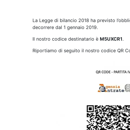
La Legge di bilancio 2018 ha previsto l’obblig
decorrere dal 1 gennaio 2019.
Il nostro codice destinatario è
M5UXCR1
.
Riportiamo di seguito il nostro codice QR C