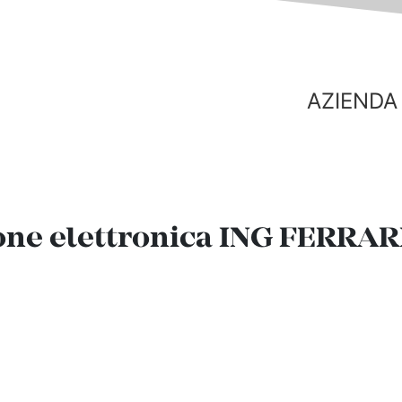
AZIENDA
one elettronica ING FERRAR