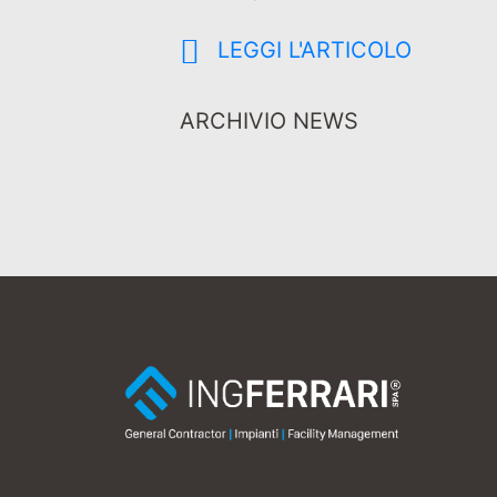
LEGGI L'ARTICOLO
ARCHIVIO NEWS