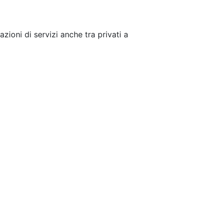
zioni di servizi anche tra privati a