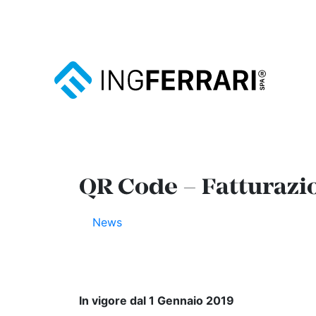
QR Code – Fatturazi
News
In vigore dal 1 Gennaio 2019