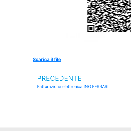
Scarica il fil
e
PRECEDENTE
Fatturazione elettronica ING FERRARI