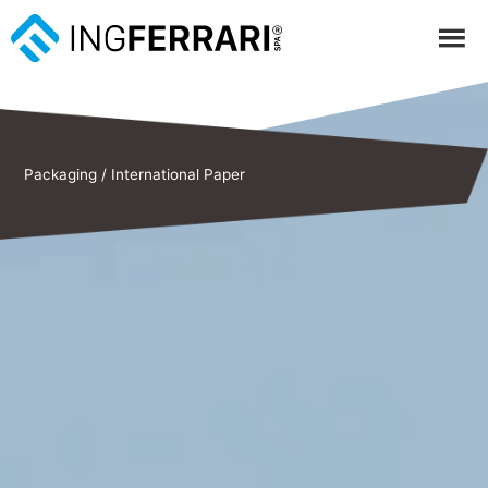
Packaging
/
International Paper