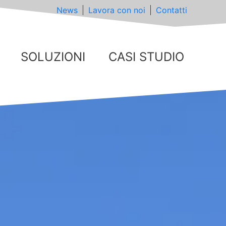
News
Lavora con noi
Contatti
SOLUZIONI
CASI STUDIO