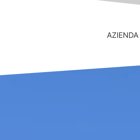
AZIENDA